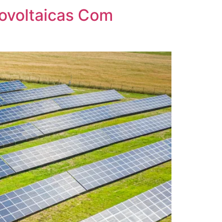
tovoltaicas Com