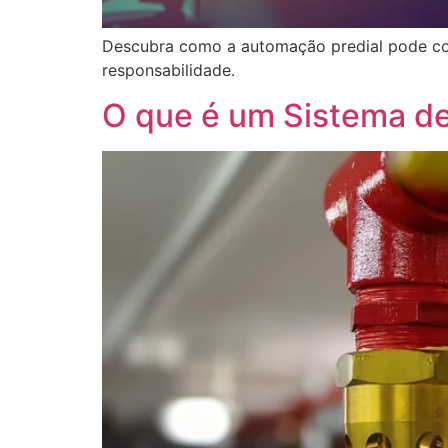
Descubra como a automação predial pode cont
responsabilidade.
O que é um Sistema de