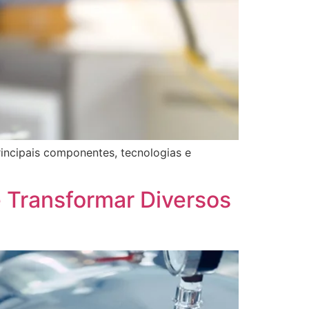
incipais componentes, tecnologias e
 Transformar Diversos