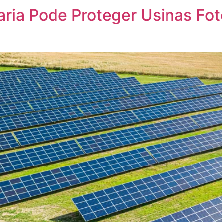
ria Pode Proteger Usinas Fo