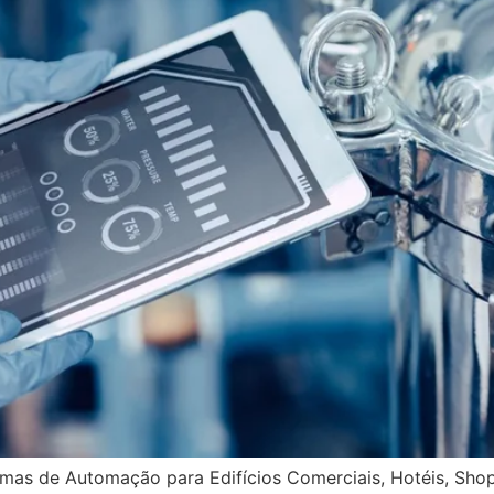
temas de Automação para Edifícios Comerciais, Hotéis, Shop