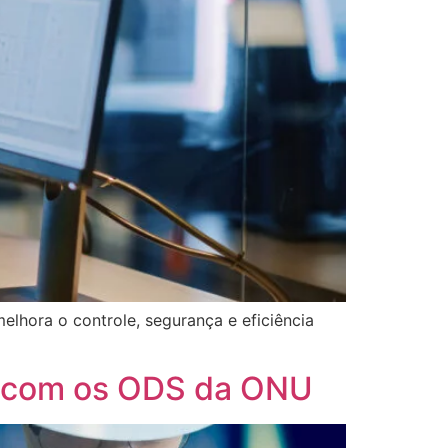
lhora o controle, segurança e eficiência
o com os ODS da ONU