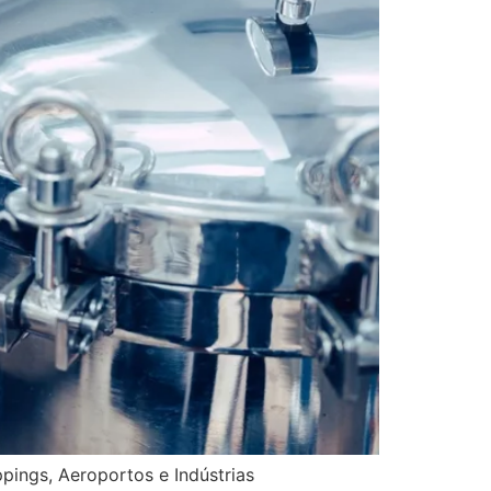
pings, Aeroportos e Indústrias