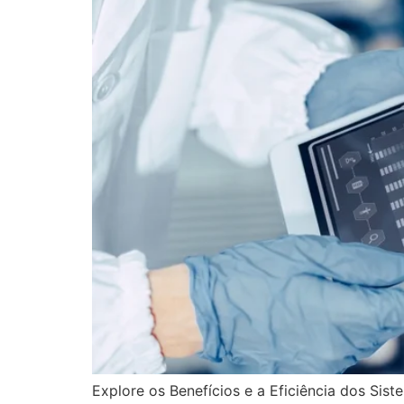
Explore os Benefícios e a Eficiência dos Sis