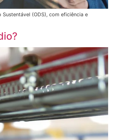
 Sustentável (ODS), com eficiência e
dio?