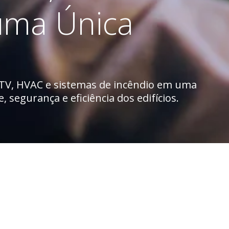
uma Única
TV, HVAC e sistemas de incêndio em uma
 segurança e eficiência dos edifícios.