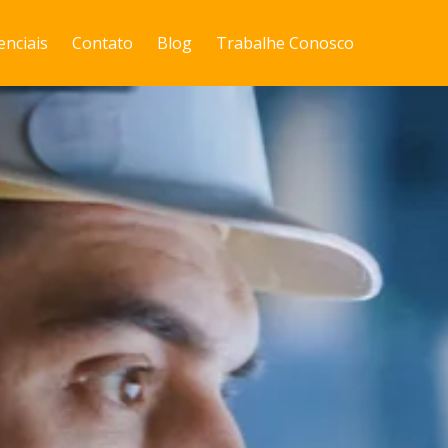
enciais
Contato
Blog
Trabalhe Conosco