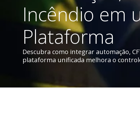
Incêndio em 
Plataforma
Descubra como integrar automação, CF
plataforma unificada melhora o controle,