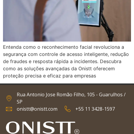
Entenda como o reconhecimento facial revoluciona a
segurança com controle de acesso inteligente, redução
de fraudes e resposta rápida a incidentes. Descubra
como as soluções avançadas da Onistt oferecem
proteção precisa e eficaz para empresas
Rua Antonio Jose Romão Filho, 105 - Guarulhos /
SP
onistt@onistt.com
+55 11 3428-1597