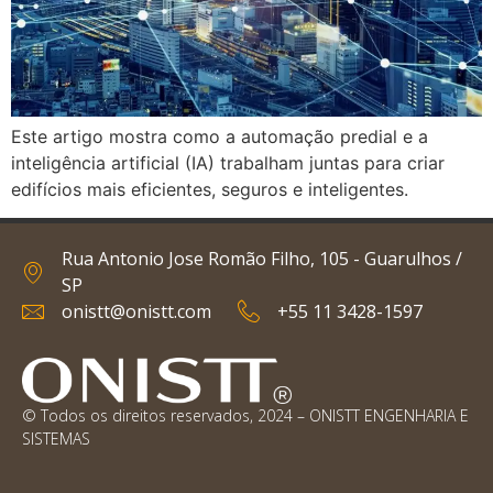
Este artigo mostra como a automação predial e a
inteligência artificial (IA) trabalham juntas para criar
edifícios mais eficientes, seguros e inteligentes.
Rua Antonio Jose Romão Filho, 105 - Guarulhos /
SP
onistt@onistt.com
+55 11 3428-1597
© Todos os direitos reservados, 2024 – ONISTT ENGENHARIA E
SISTEMAS