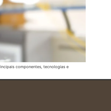
incipais componentes, tecnologias e