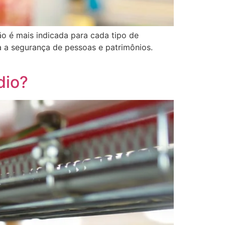
ão é mais indicada para cada tipo de
a a segurança de pessoas e patrimônios.
dio?