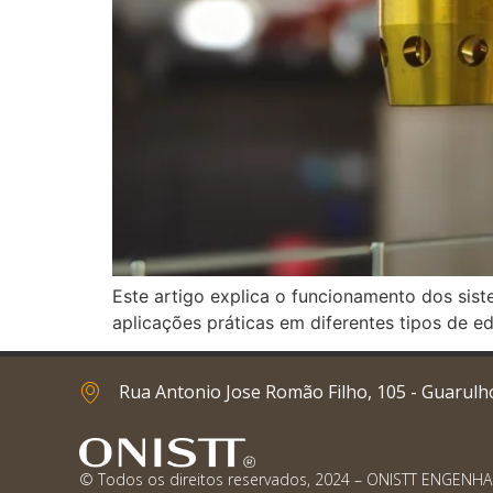
Este artigo explica o funcionamento dos sis
aplicações práticas em diferentes tipos de ed
Rua Antonio Jose Romão Filho, 105 - Guarulh
© Todos os direitos reservados, 2024 – ONISTT ENGENHA