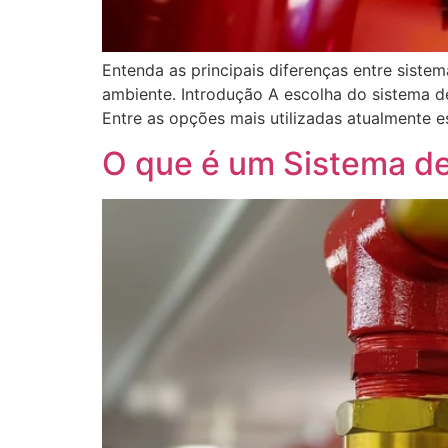
Entenda as principais diferenças entre siste
ambiente. Introdução A escolha do sistema d
Entre as opções mais utilizadas atualmente e
O que é um Sistema de