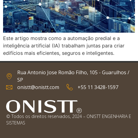
Este artigo mostra como a automação predial e a
inteligência artificial (IA) trabalham juntas para criar
edifícios mais eficientes, seguros e inteligentes.
Rua Antonio Jose Romão Filho, 105 - Guarulhos /
SP
onistt@onistt.com
+55 11 3428-1597
© Todos os direitos reservados, 2024 – ONISTT ENGENHARIA E
SISTEMAS