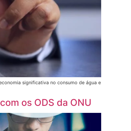
 economia significativa no consumo de água e
o com os ODS da ONU