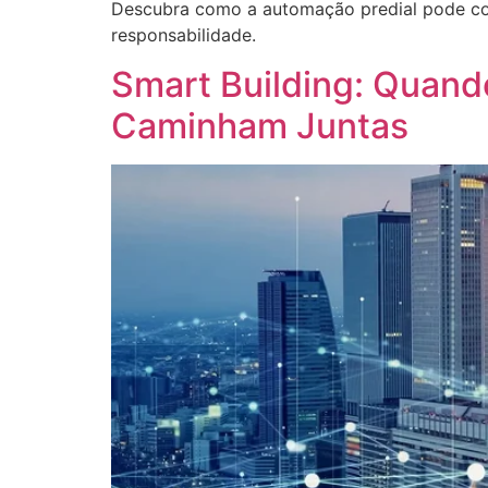
Descubra como a automação predial pode cont
responsabilidade.
Smart Building: Quando
Caminham Juntas