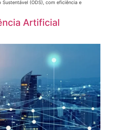
 Sustentável (ODS), com eficiência e
cia Artificial