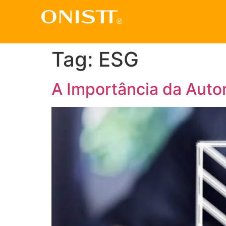
Tag:
ESG
A Importância da Aut