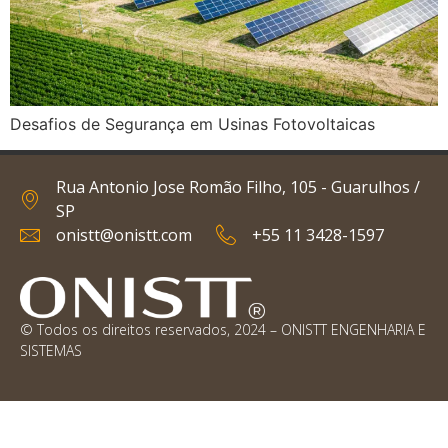
Desafios de Segurança em Usinas Fotovoltaicas
Rua Antonio Jose Romão Filho, 105 - Guarulhos /
SP
onistt@onistt.com
+55 11 3428-1597
© Todos os direitos reservados, 2024 – ONISTT ENGENHARIA E
SISTEMAS