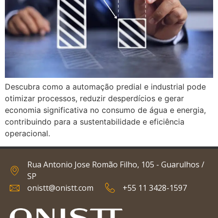
Descubra como a automação predial e industrial pode
otimizar processos, reduzir desperdícios e gerar
economia significativa no consumo de água e energia,
contribuindo para a sustentabilidade e eficiência
operacional.
Rua Antonio Jose Romão Filho, 105 - Guarulhos /
SP
onistt@onistt.com
+55 11 3428-1597