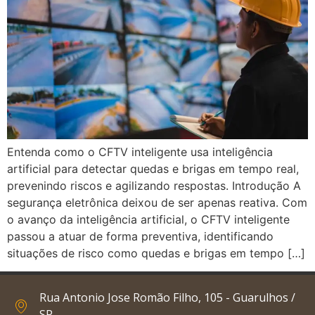
Entenda como o CFTV inteligente usa inteligência
artificial para detectar quedas e brigas em tempo real,
prevenindo riscos e agilizando respostas. Introdução A
segurança eletrônica deixou de ser apenas reativa. Com
o avanço da inteligência artificial, o CFTV inteligente
passou a atuar de forma preventiva, identificando
situações de risco como quedas e brigas em tempo […]
Rua Antonio Jose Romão Filho, 105 - Guarulhos /
SP