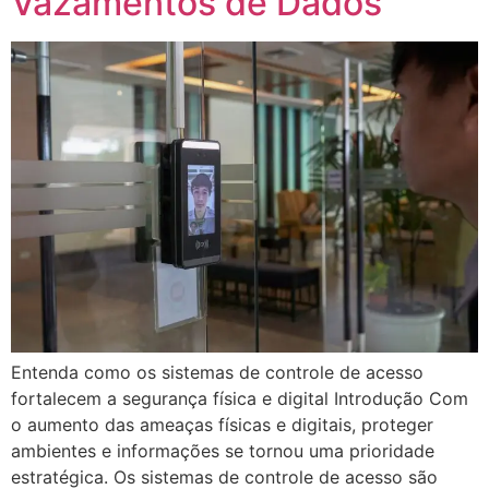
Vazamentos de Dados
Entenda como os sistemas de controle de acesso
fortalecem a segurança física e digital Introdução Com
o aumento das ameaças físicas e digitais, proteger
ambientes e informações se tornou uma prioridade
estratégica. Os sistemas de controle de acesso são