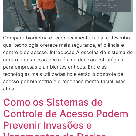
Compare biometria e reconhecimento facial e descubra
qual tecnologia oferece mais segurança, eficiência e
controle de acesso. Introdução A escolha do sistema de
controle de acesso certo é uma decisão estratégica
para empresas e ambientes críticos. Entre as
tecnologias mais utilizadas hoje estão o controle de
acesso por biometria e o reconhecimento facial. Mas
afinal, […]
Como os Sistemas de
Controle de Acesso Podem
Prevenir Invasões e